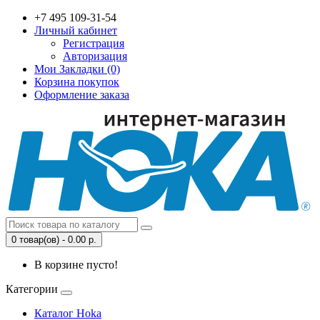
+7 495 109-31-54
Личный кабинет
Регистрация
Авторизация
Мои Закладки (0)
Корзина покупок
Оформление заказа
0 товар(ов) - 0.00 р.
В корзине пусто!
Категории
Каталог Hoka