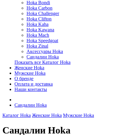
Hoka Bondi
Hoka Carbon
Hoka Challenger
Hoka Clifton
Hoka Kaha
Hoka Kawana
Hoka Mach
Hoka Speedgoat
Hoka Zinal
Аксессуары Hoka
Сандалии Hoka
Показать все Каталог Hoka
Женские Hoka
Мужские Hoka
О бренде
Оплата и доставка
Наши контакты
Сандалии Hoka
Каталог Hoka
Женские Hoka
Мужские Hoka
Сандалии Hoka