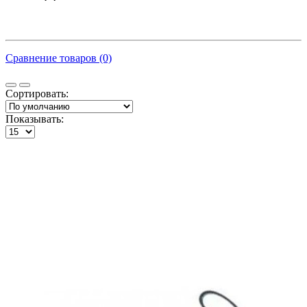
Сравнение товаров (0)
Сортировать:
Показывать: