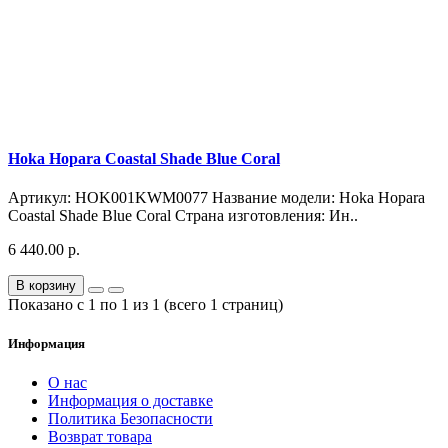
Hoka Hopara Coastal Shade Blue Coral
Артикул: HOK001KWM0077 Название модели: Hoka Hopara
Coastal Shade Blue Coral Страна изготовления: Ин..
6 440.00 р.
В корзину
Показано с 1 по 1 из 1 (всего 1 страниц)
Информация
О нас
Информация о доставке
Политика Безопасности
Возврат товара