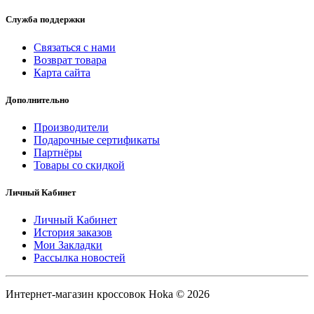
Служба поддержки
Связаться с нами
Возврат товара
Карта сайта
Дополнительно
Производители
Подарочные сертификаты
Партнёры
Товары со скидкой
Личный Кабинет
Личный Кабинет
История заказов
Мои Закладки
Рассылка новостей
Интернет-магазин кроссовок Hoka © 2026