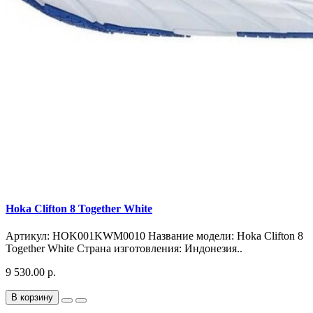
Hoka Clifton 8 Together White
Артикул: HOK001KWM0010 Название модели: Hoka Clifton 8
Together White Страна изготовления: Индонезия..
9 530.00 р.
В корзину