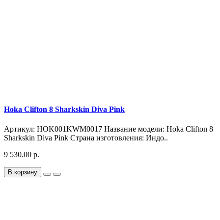
Hoka Clifton 8 Sharkskin Diva Pink
Артикул: HOK001KWM0017 Название модели: Hoka Clifton 8
Sharkskin Diva Pink Страна изготовления: Индо..
9 530.00 р.
В корзину