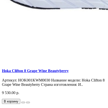
Hoka Clifton 8 Grape Wine Beautyberry
Артикул: HOK001KWM0030 Название модели: Hoka Clifton 8
Grape Wine Beautyberry Страна изготовления: И..
9 530.00 р.
В корзину