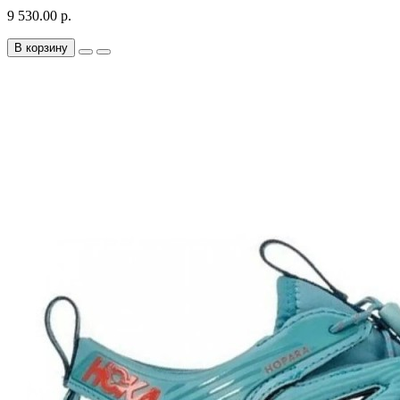
9 530.00 р.
В корзину