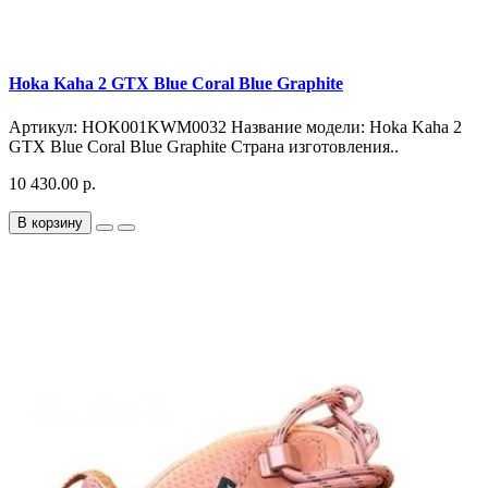
Hoka Kaha 2 GTX Blue Coral Blue Graphite
Артикул: HOK001KWM0032 Название модели: Hoka Kaha 2
GTX Blue Coral Blue Graphite Страна изготовления..
10 430.00 р.
В корзину