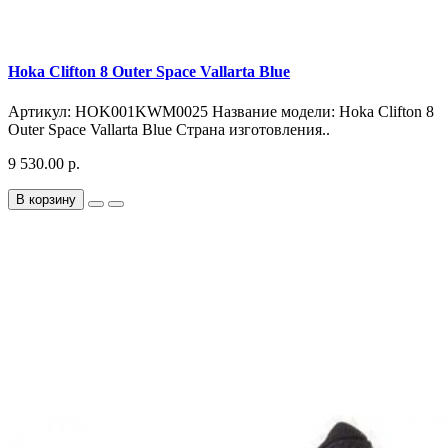
Hoka Clifton 8 Outer Space Vallarta Blue
Артикул: HOK001KWM0025 Название модели: Hoka Clifton 8
Outer Space Vallarta Blue Страна изготовления..
9 530.00 р.
В корзину