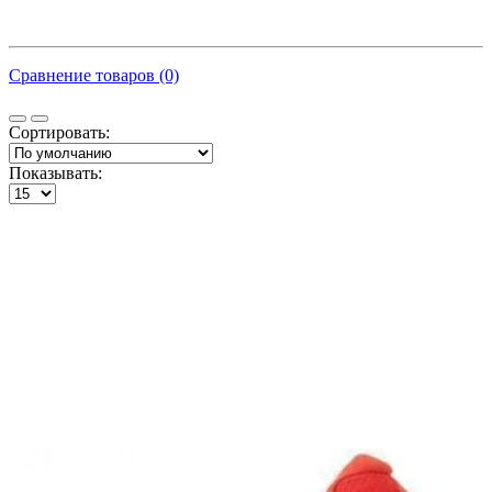
Сравнение товаров (0)
Сортировать:
Показывать: