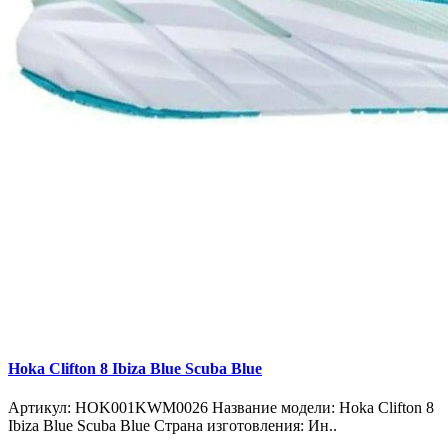
Hoka Clifton 8 Ibiza Blue Scuba Blue
Артикул: HOK001KWM0026 Название модели: Hoka Clifton 8
Ibiza Blue Scuba Blue Страна изготовления: Ин..