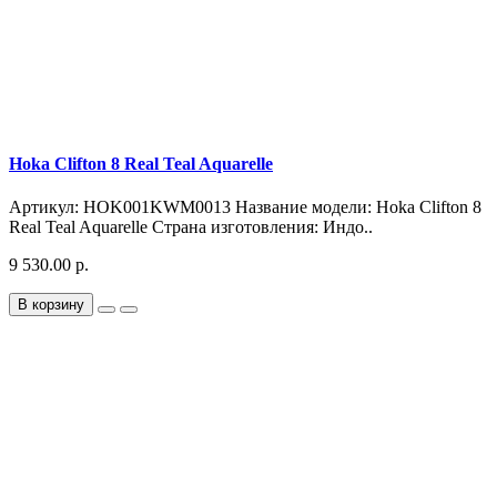
Hoka Clifton 8 Real Teal Aquarelle
Артикул: HOK001KWM0013 Название модели: Hoka Clifton 8
Real Teal Aquarelle Страна изготовления: Индо..
9 530.00 р.
В корзину