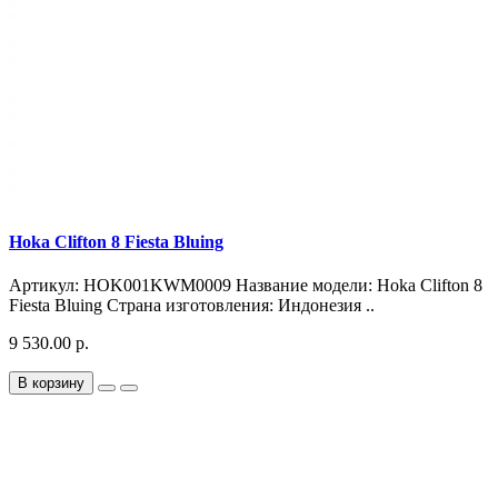
Hoka Clifton 8 Fiesta Bluing
Артикул: HOK001KWM0009 Название модели: Hoka Clifton 8
Fiesta Bluing Страна изготовления: Индонезия ..
9 530.00 р.
В корзину