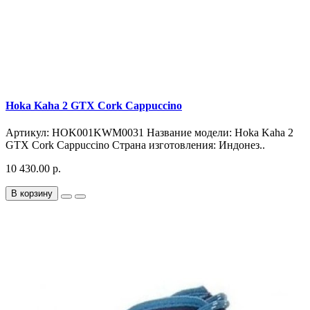
Hoka Kaha 2 GTX Cork Cappuccino
Артикул: HOK001KWM0031 Название модели: Hoka Kaha 2
GTX Cork Cappuccino Страна изготовления: Индонез..
10 430.00 р.
В корзину