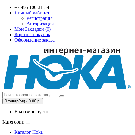
+7 495 109-31-54
Личный кабинет
Регистрация
Авторизация
Мои Закладки (0)
Корзина покупок
Оформление заказа
0 товар(ов) - 0.00 р.
В корзине пусто!
Категории
Каталог Hoka