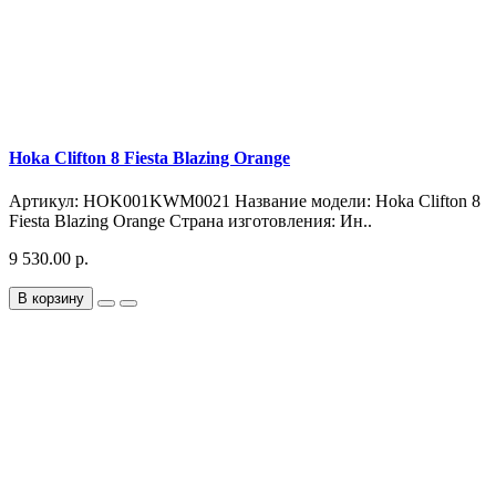
Hoka Clifton 8 Fiesta Blazing Orange
Артикул: HOK001KWM0021 Название модели: Hoka Clifton 8
Fiesta Blazing Orange Страна изготовления: Ин..
9 530.00 р.
В корзину