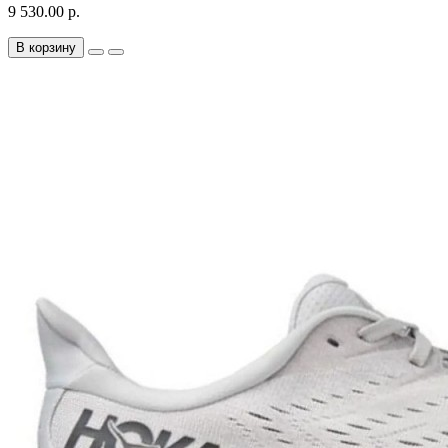
9 530.00 р.
В корзину