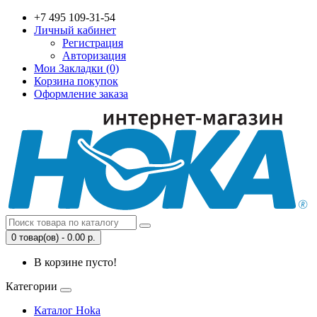
+7 495 109-31-54
Личный кабинет
Регистрация
Авторизация
Мои Закладки (0)
Корзина покупок
Оформление заказа
0 товар(ов) - 0.00 р.
В корзине пусто!
Категории
Каталог Hoka