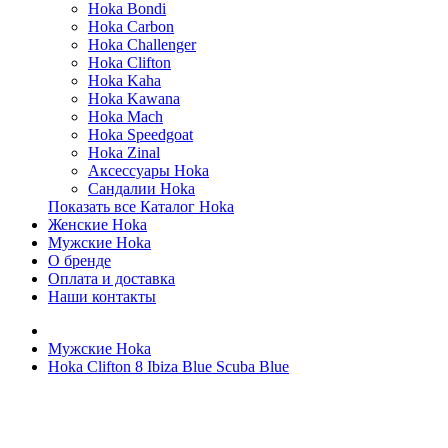
Hoka Bondi
Hoka Carbon
Hoka Challenger
Hoka Clifton
Hoka Kaha
Hoka Kawana
Hoka Mach
Hoka Speedgoat
Hoka Zinal
Аксессуары Hoka
Сандалии Hoka
Показать все Каталог Hoka
Женские Hoka
Мужские Hoka
О бренде
Оплата и доставка
Наши контакты
Мужские Hoka
Hoka Clifton 8 Ibiza Blue Scuba Blue