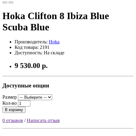
Hoka Clifton 8 Ibiza Blue
Scuba Blue
Производитель:
Hoka
Код товара: 2191
Доступность: На складе
9 530.00 р.
Доступные опции
Размер
Кол-во
В корзину
0 отзывов
/
Написать отзыв