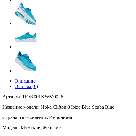
Описание
Отзывы (0)
Артикул:
HOK001KWM0026
Название модели:
Hoka Clifton 8 Ibiza Blue Scuba Blue
Страна изготовления:
Индонезия
Модель:
Мужские, Женские