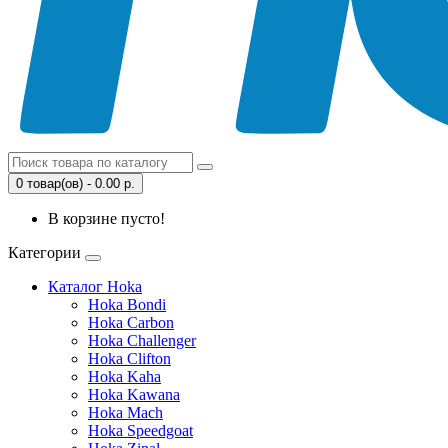
0 товар(ов) - 0.00 р.
В корзине пусто!
Категории
Каталог Hoka
Hoka Bondi
Hoka Carbon
Hoka Challenger
Hoka Clifton
Hoka Kaha
Hoka Kawana
Hoka Mach
Hoka Speedgoat