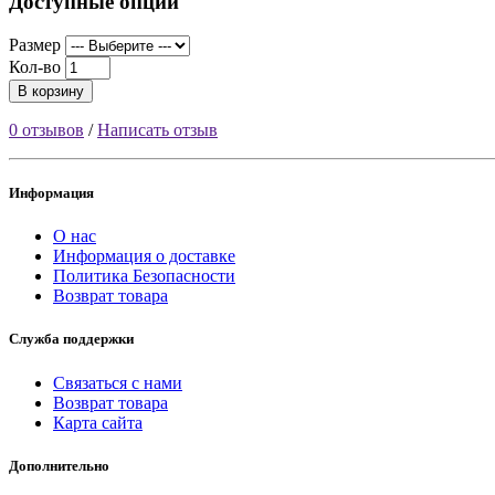
Доступные опции
Размер
Кол-во
В корзину
0 отзывов
/
Написать отзыв
Информация
О нас
Информация о доставке
Политика Безопасности
Возврат товара
Служба поддержки
Связаться с нами
Возврат товара
Карта сайта
Дополнительно