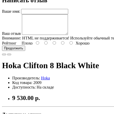
Написать отзыв
Ваше имя:
Ваш отзыв
Внимание:
HTML не поддерживается! Используйте обычный те
Рейтинг
Плохо
Хорошо
Продолжить
Hoka Clifton 8 Black White
Производитель:
Hoka
Код товара: 2009
Доступность: На складе
9 530.00 р.